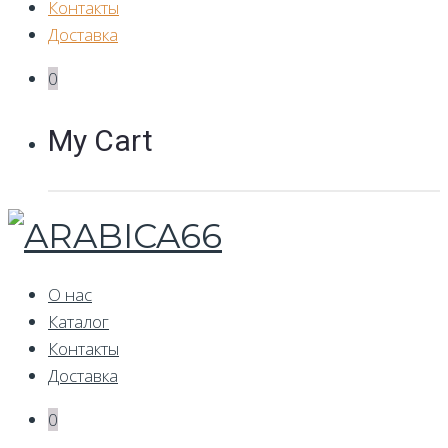
Контакты
Доставка
0
My Cart
О нас
Каталог
Контакты
Доставка
0