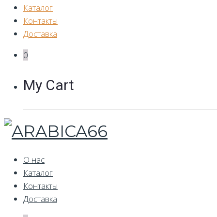
Каталог
Контакты
Доставка
0
My Cart
О нас
Каталог
Контакты
Доставка