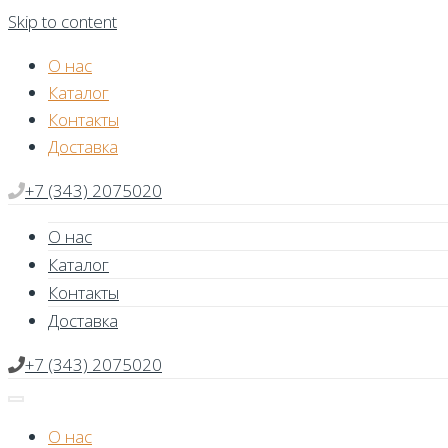
Skip to content
О нас
Каталог
Контакты
Доставка
+7 (343) 2075020
О нас
Каталог
Контакты
Доставка
+7 (343) 2075020
О нас