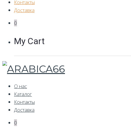
Контакты
Доставка
0
My Cart
О нас
Каталог
Контакты
Доставка
0