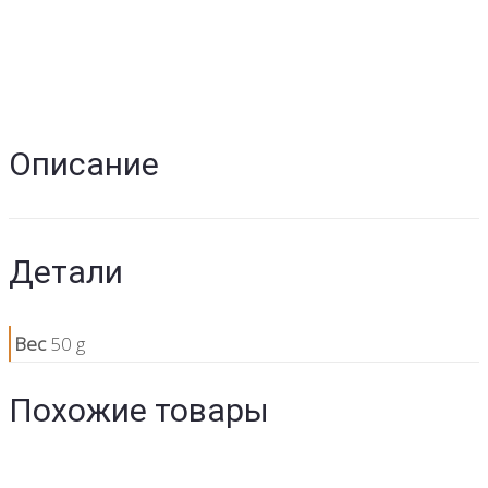
Описание
Детали
Вес
50 g
Похожие товары