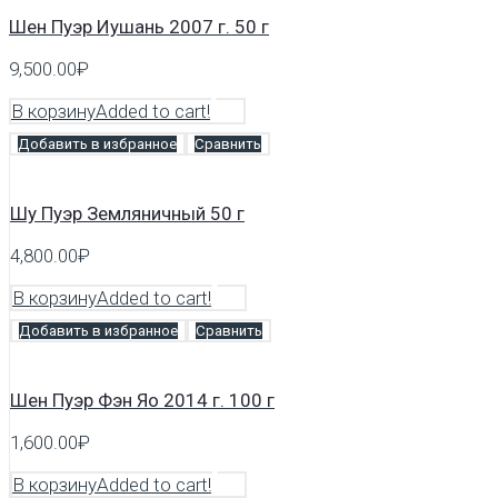
Шен Пуэр Иушань 2007 г. 50 г
9,500.00
₽
В корзину
Added to cart!
Добавить в избранное
Сравнить
Шу Пуэр Земляничный 50 г
4,800.00
₽
В корзину
Added to cart!
Добавить в избранное
Сравнить
Шен Пуэр Фэн Яо 2014 г. 100 г
1,600.00
₽
В корзину
Added to cart!