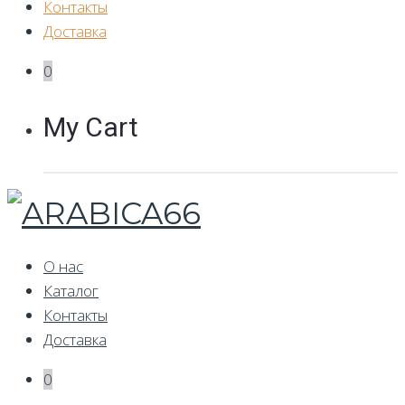
Контакты
Доставка
0
My Cart
О нас
Каталог
Контакты
Доставка
0