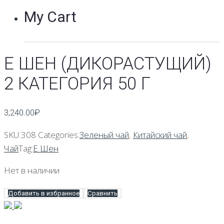
My Cart
Е ШЕН (ДИКОРАСТУЩИЙ)
2 КАТЕГОРИЯ 50 Г
3,240.00
₽
SKU:
308
Categories:
Зеленый чай
,
Китайский чай
,
Чай
Tag:
Е Шен
Нет в наличии
Добавить в избранное
Сравнить