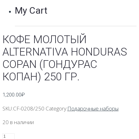
My Cart
КОФЕ МОЛОТЫЙ
ALTERNATIVA HONDURAS
COPAN (ГОНДУРАС
КОПАН) 250 ГР.
1,200.00
₽
SKU:
CF-0208/250
Category:
Подарочные наборы
20 в наличии
Количество