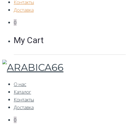
Контакты
Доставка
0
My Cart
О нас
Каталог
Контакты
Доставка
0