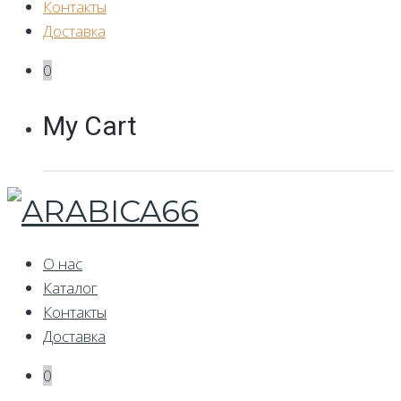
Контакты
Доставка
0
My Cart
О нас
Каталог
Контакты
Доставка
0