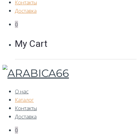
Контакты
Доставка
0
My Cart
О нас
Каталог
Контакты
Доставка
0