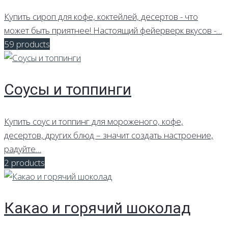
Купить сироп для кофе, коктейлей, десертов - что
может быть приятнее! Настоящий фейерверк вкусов -…
59 products
Соусы и топпинги
Купить соус и топпинг для мороженого, кофе,
десертов, других блюд – значит создать настроение,
радуйте…
2 products
Какао и горячий шоколад