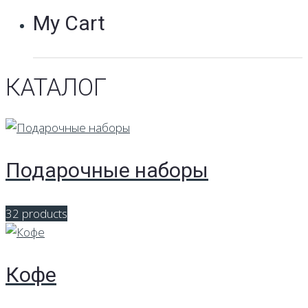
My Cart
КАТАЛОГ
Подарочные наборы
32 products
Кофе