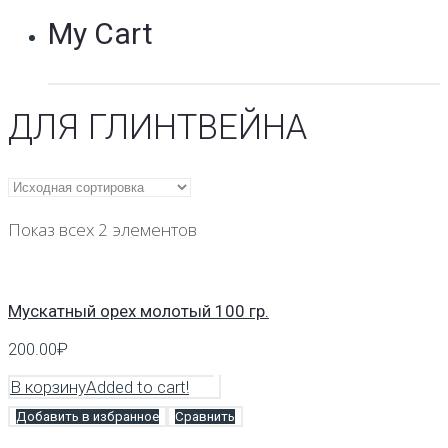
My Cart
ДЛЯ ГЛИНТВЕЙНА
Показ всех 2 элементов
Мускатный орех молотый 100 гр.
200.00
₽
В корзину
Added to cart!
Добавить в избранное
Сравнить