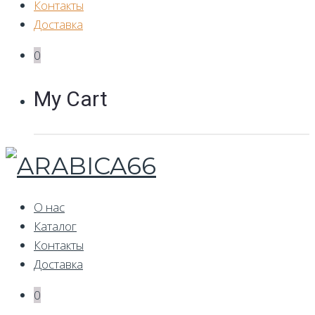
Контакты
Доставка
0
My Cart
О нас
Каталог
Контакты
Доставка
0