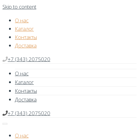
Skip to content
О нас
Каталог
Контакты
Доставка
+7 (343) 2075020
О нас
Каталог
Контакты
Доставка
+7 (343) 2075020
О нас