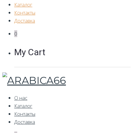
Каталог
Контакты
Доставка
0
My Cart
О нас
Каталог
Контакты
Доставка