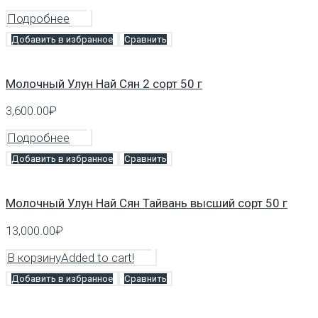
Подробнее
Добавить в избранное
Сравнить
Молочный Улун Най Сян 2 сорт 50 г
3,600.00
₽
Подробнее
Добавить в избранное
Сравнить
Молочный Улун Най Сян Тайвань высший сорт 50 г
13,000.00
₽
В корзину
Added to cart!
Добавить в избранное
Сравнить