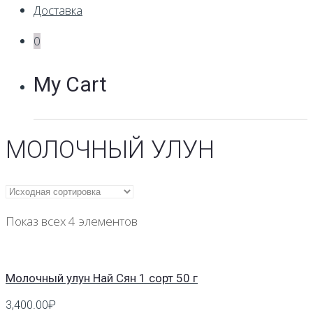
Доставка
0
My Cart
МОЛОЧНЫЙ УЛУН
Показ всех 4 элементов
Молочный улун Най Сян 1 сорт 50 г
3,400.00
₽