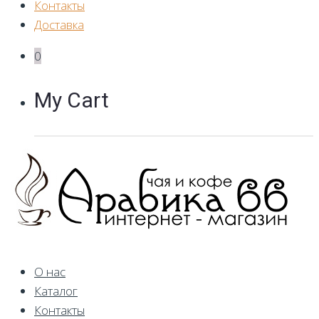
Контакты
Доставка
0
My Cart
О нас
Каталог
Контакты