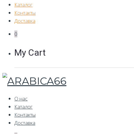
Каталог
Контакты
Доставка
0
My Cart
О нас
Каталог
Контакты
Доставка