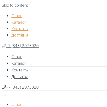
Skip to content
О нас
Каталог
Контакты
Доставка
+7 (343) 2075020
О нас
Каталог
Контакты
Доставка
+7 (343) 2075020
О нас