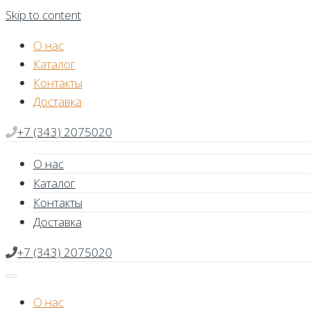
Skip to content
О нас
Каталог
Контакты
Доставка
+7 (343) 2075020
О нас
Каталог
Контакты
Доставка
+7 (343) 2075020
О нас