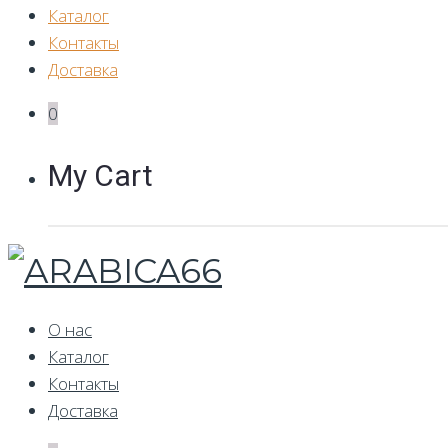
Каталог
Контакты
Доставка
0
My Cart
О нас
Каталог
Контакты
Доставка