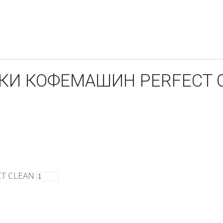
ТКИ КОФЕМАШИН PERFECT 
CT CLEAN