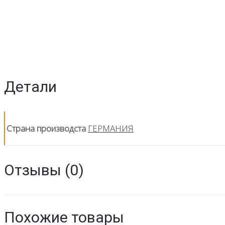
Детали
Страна производста
ГЕРМАНИЯ
Отзывы (0)
Похожие товары