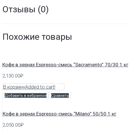
Отзывы (0)
Похожие товары
Кофе в зернах Espresso-смесь “Sacramento” 70/30 1 кг
2,130.00
₽
В корзину
Added to cart!
Добавить в избранное
Сравнить
Кофе в зернах Espresso-смесь “Milano” 50/50 1 кг
2,050.00
₽