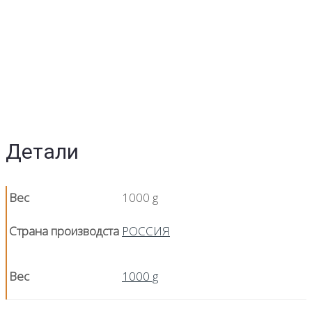
Детали
Вес
1000 g
Страна производста
РОССИЯ
Вес
1000 g