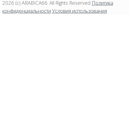
2026 (c)
ARABICA66
. All Rights Reserved
Политика
конфиденциальности
Условия использования