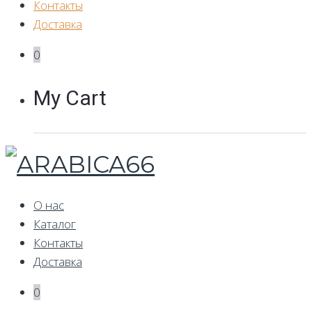
Контакты
Доставка
0
My Cart
О нас
Каталог
Контакты
Доставка
0