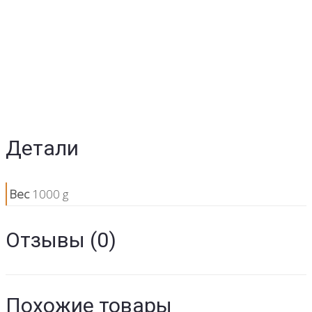
Детали
Вес
1000 g
Отзывы (0)
Похожие товары