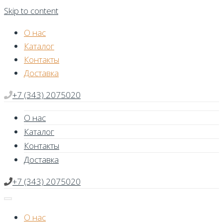
Skip to content
О нас
Каталог
Контакты
Доставка
+7 (343) 2075020
О нас
Каталог
Контакты
Доставка
+7 (343) 2075020
О нас