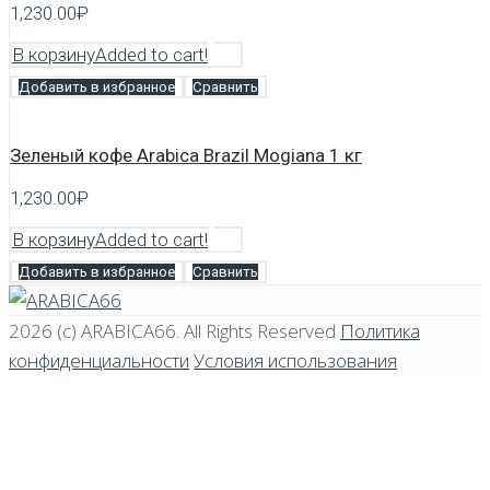
1,230.00
₽
В корзину
Added to cart!
Добавить в избранное
Сравнить
Зеленый кофе Arabica Brazil Mogiana 1 кг
1,230.00
₽
В корзину
Added to cart!
Добавить в избранное
Сравнить
2026 (c)
ARABICA66
. All Rights Reserved
Политика
конфиденциальности
Условия использования