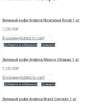
Зеленый кофе Arabica Nicaragua Royal 1 кг
1,230.00
₽
В корзину
Added to cart!
Добавить в избранное
Сравнить
Зеленый кофе Arabica Mexico Chiapas 1 кг
1,230.00
₽
В корзину
Added to cart!
Добавить в избранное
Сравнить
Зеленый кофе Arabica Brazil Cerrado 1 кг