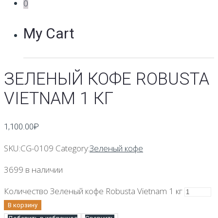
0
My Cart
ЗЕЛЕНЫЙ КОФЕ ROBUSTA
VIETNAM 1 КГ
1,100.00
₽
SKU:
CG-0109
Category:
Зеленый кофе
3699 в наличии
Количество Зеленый кофе Robusta Vietnam 1 кг
В корзину