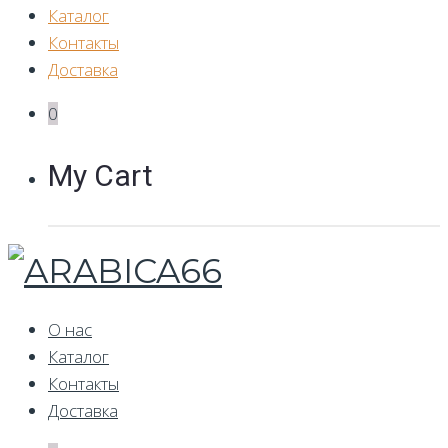
Каталог
Контакты
Доставка
0
My Cart
О нас
Каталог
Контакты
Доставка