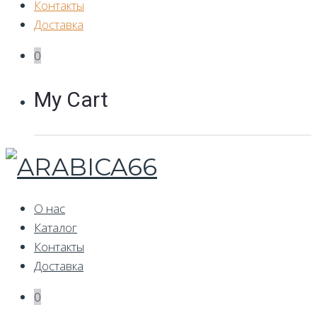
Контакты
Доставка
0
My Cart
О нас
Каталог
Контакты
Доставка
0