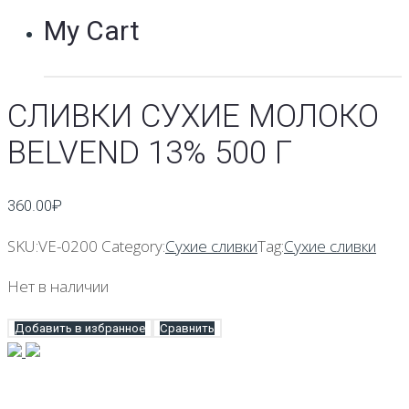
My Cart
CЛИВКИ СУХИЕ МОЛОКО
BELVEND 13% 500 Г
360.00
₽
SKU:
VE-0200
Category:
Сухие сливки
Tag:
Сухие сливки
Нет в наличии
Добавить в избранное
Сравнить