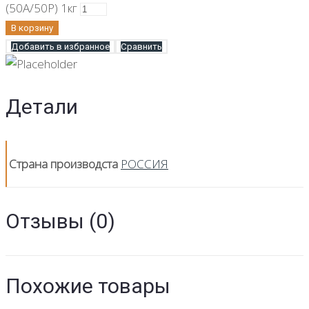
(50А/50Р) 1кг
В корзину
Добавить в избранное
Сравнить
Детали
Страна производста
РОССИЯ
Отзывы (0)
Похожие товары