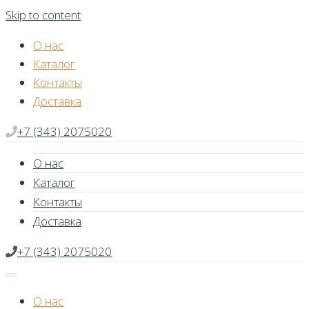
Skip to content
О нас
Каталог
Контакты
Доставка
+7 (343) 2075020
О нас
Каталог
Контакты
Доставка
+7 (343) 2075020
О нас