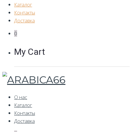
Каталог
Контакты
Доставка
0
My Cart
О нас
Каталог
Контакты
Доставка