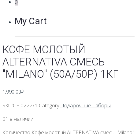
0
My Cart
КОФЕ МОЛОТЫЙ
ALTERNATIVA СМЕСЬ
"MILANO" (50А/50Р) 1КГ
1,990.00
₽
SKU:
CF-0222/1
Category:
Подарочные наборы
91 в наличии
Количество Кофе молотый ALTERNATIVA смесь "Milano"