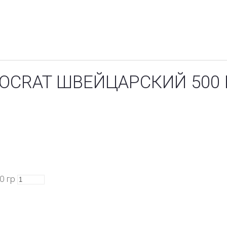
OCRAT ШВЕЙЦАРСКИЙ 500 
0 гр