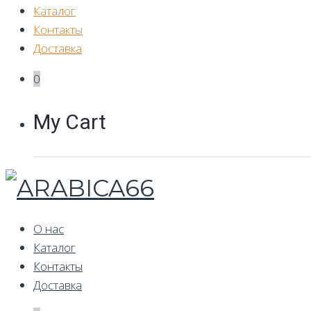
Каталог
Контакты
Доставка
0
My Cart
О нас
Каталог
Контакты
Доставка