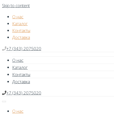
Skip to content
О нас
Каталог
Контакты
Доставка
+7 (343) 2075020
О нас
Каталог
Контакты
Доставка
+7 (343) 2075020
О нас