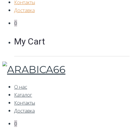
Контакты
Доставка
0
My Cart
О нас
Каталог
Контакты
Доставка
0