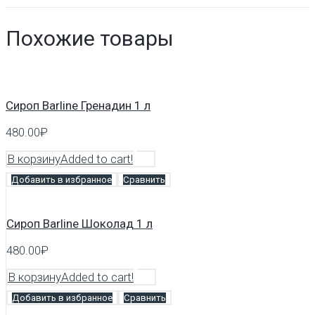
Похожие товары
Сироп Barline Гренадин 1 л
480.00
₽
В корзину
Added to cart!
Добавить в избранное
Сравнить
Сироп Barline Шоколад 1 л
480.00
₽
В корзину
Added to cart!
Добавить в избранное
Сравнить