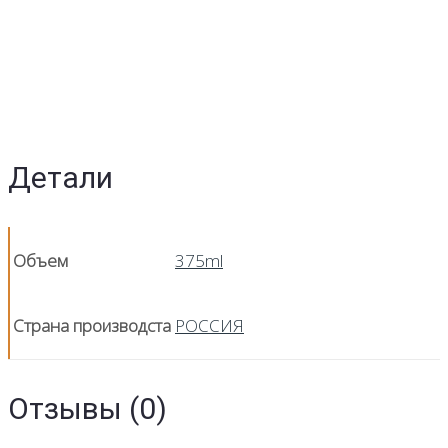
Детали
Объем
375ml
Страна производста
РОССИЯ
Отзывы (0)