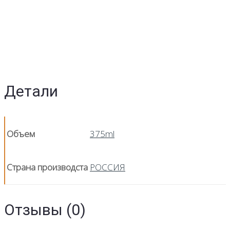
Детали
Объем
375ml
Страна производста
РОССИЯ
Отзывы (0)