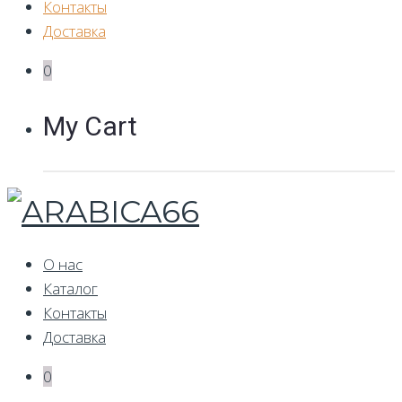
Контакты
Доставка
0
My Cart
О нас
Каталог
Контакты
Доставка
0