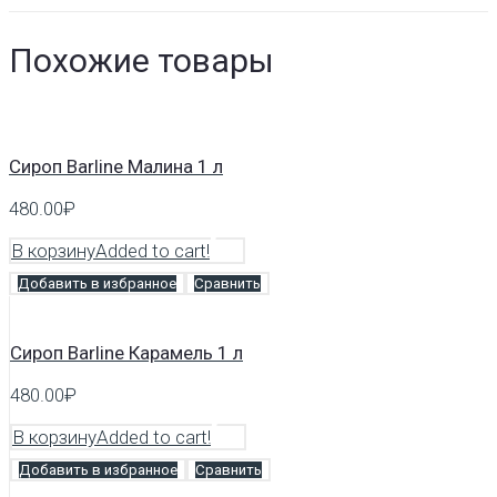
Похожие товары
Сироп Barline Малина 1 л
480.00
₽
В корзину
Added to cart!
Добавить в избранное
Сравнить
Сироп Barline Карамель 1 л
480.00
₽
В корзину
Added to cart!
Добавить в избранное
Сравнить