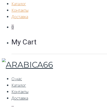
Каталог
Контакты
Доставка
0
My Cart
О нас
Каталог
Контакты
Доставка