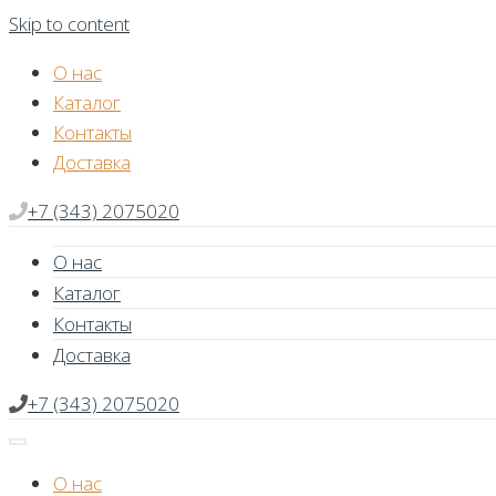
Skip to content
О нас
Каталог
Контакты
Доставка
+7 (343) 2075020
О нас
Каталог
Контакты
Доставка
+7 (343) 2075020
О нас