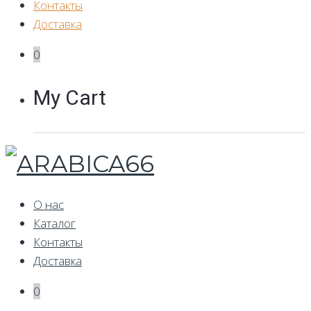
Контакты
Доставка
0
My Cart
О нас
Каталог
Контакты
Доставка
0