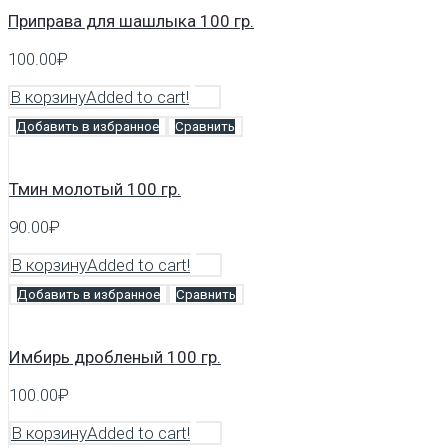
Приправа для шашлыка 100 гр.
100.00
₽
В корзину
Added to cart!
Добавить в избранное
Сравнить
Тмин молотый 100 гр.
90.00
₽
В корзину
Added to cart!
Добавить в избранное
Сравнить
Имбирь дробленый 100 гр.
100.00
₽
В корзину
Added to cart!