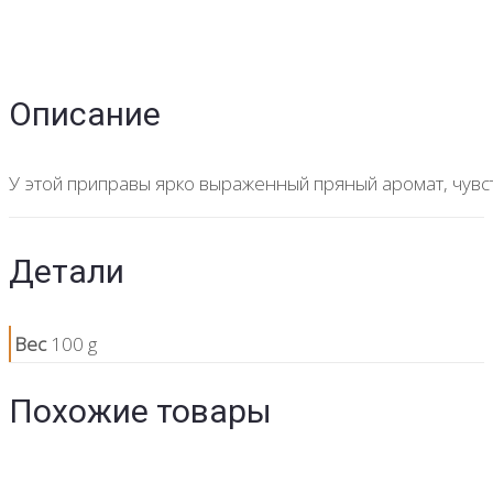
Описание
У этой приправы ярко выраженный пряный аромат, чувст
Детали
Вес
100 g
Похожие товары