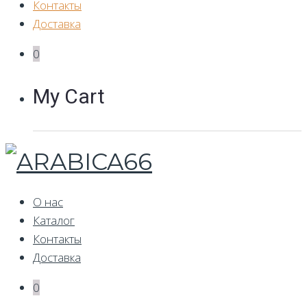
Контакты
Доставка
0
My Cart
О нас
Каталог
Контакты
Доставка
0