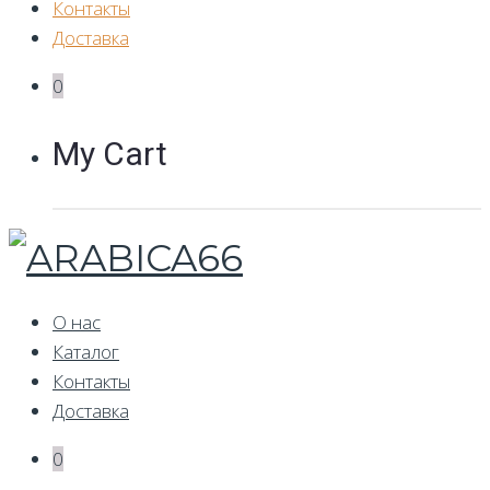
Контакты
Доставка
0
My Cart
О нас
Каталог
Контакты
Доставка
0