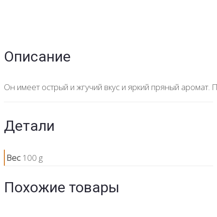
Описание
Он имеет острый и жгучий вкус и яркий пряный аромат.
Детали
Вес
100 g
Похожие товары