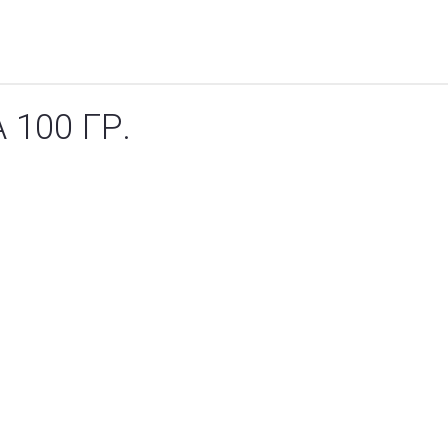
100 ГР.