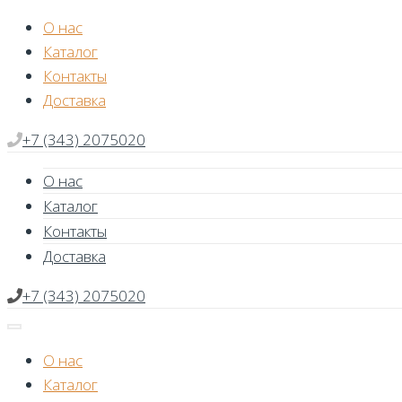
Skip
О нас
to
Каталог
content
Контакты
Доставка
+7 (343) 2075020
О нас
Каталог
Контакты
Доставка
+7 (343) 2075020
О нас
Каталог