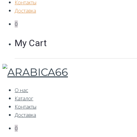
Контакты
Доставка
0
My Cart
О нас
Каталог
Контакты
Доставка
0