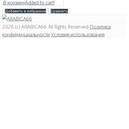
В корзину
Added to cart!
Добавить в избранное
Сравнить
2026 (c)
ARABICA66
. All Rights Reserved
Политика
конфиденциальности
Условия использования