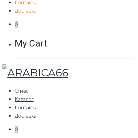
Контакты
Доставка
0
My Cart
О нас
Каталог
Контакты
Доставка
0