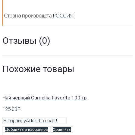
Страна производста
РОССИЯ
Отзывы (0)
Похожие товары
Чай черный Camellia Favorite 100 гр.
125.00
₽
В корзину
Added to cart!
Добавить в избранное
Сравнить