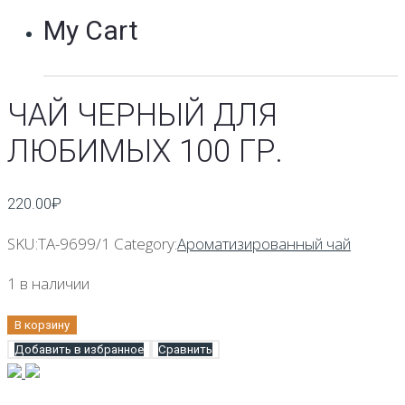
My Cart
ЧАЙ ЧЕРНЫЙ ДЛЯ
ЛЮБИМЫХ 100 ГР.
220.00
₽
SKU:
TA-9699/1
Category:
Ароматизированный чай
1 в наличии
В корзину
Добавить в избранное
Сравнить