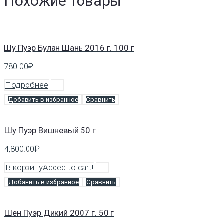
Похожие товары
Шу Пуэр Булан Шань 2016 г. 100 г
780.00
₽
Подробнее
Добавить в избранное
Сравнить
Шу Пуэр Вишневый 50 г
4,800.00
₽
В корзину
Added to cart!
Добавить в избранное
Сравнить
Шен Пуэр Дикий 2007 г. 50 г