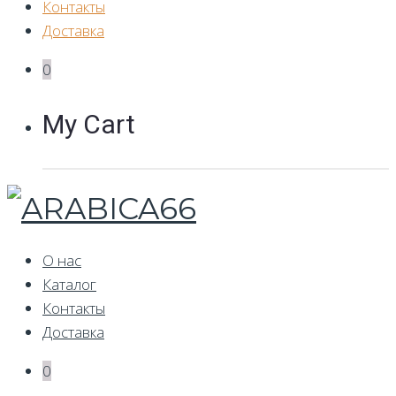
Контакты
Доставка
0
My Cart
О нас
Каталог
Контакты
Доставка
0