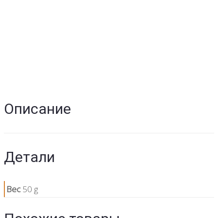
Описание
Детали
Вес
50 g