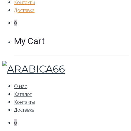
Контакты
Доставка
0
My Cart
О нас
Каталог
Контакты
Доставка
0