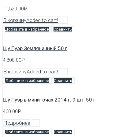
11,520.00
₽
В корзину
Added to cart!
Добавить в избранное
Сравнить
Шу Пуэр Земляничный 50 г
4,800.00
₽
В корзину
Added to cart!
Добавить в избранное
Сравнить
Шу Пуэр в миниточах 2014 г. 9 шт. 50 г
460.00
₽
Подробнее
Добавить в избранное
Сравнить