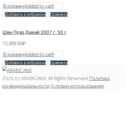
В корзину
Added to cart!
Добавить в избранное
Сравнить
Шен Пуэр Дикий 2007 г. 50 г
12,500.00
₽
В корзину
Added to cart!
Добавить в избранное
Сравнить
2026 (c)
ARABICA66
. All Rights Reserved
Политика
конфиденциальности
Условия использования