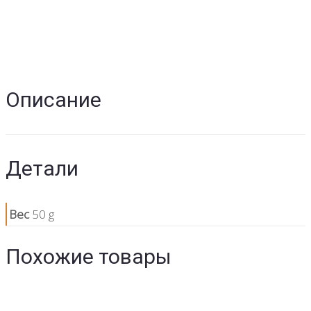
Описание
Детали
Вес
50 g
Похожие товары