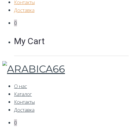
Контакты
Доставка
0
My Cart
О нас
Каталог
Контакты
Доставка
0