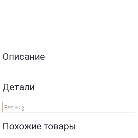
Описание
Детали
Вес
50 g
Похожие товары