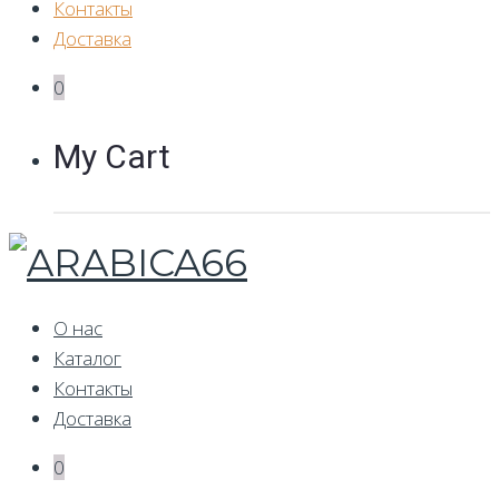
Контакты
Доставка
0
My Cart
О нас
Каталог
Контакты
Доставка
0