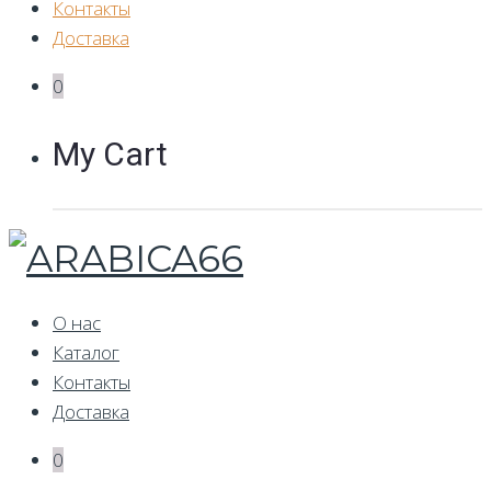
Контакты
Доставка
0
My Cart
О нас
Каталог
Контакты
Доставка
0