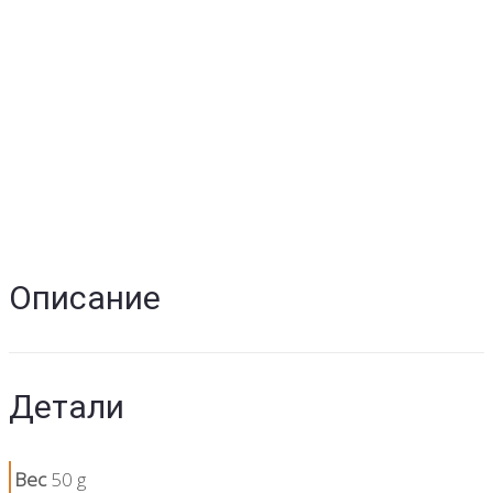
Описание
Детали
Вес
50 g