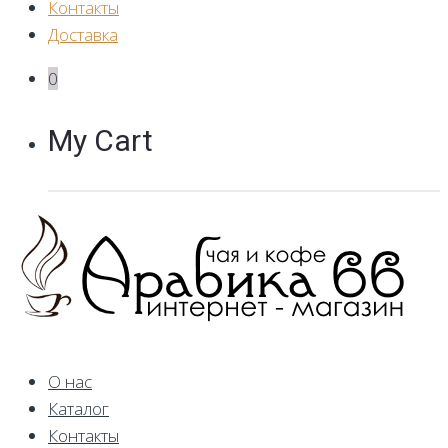
Контакты
Доставка
0
My Cart
О нас
Каталог
Контакты