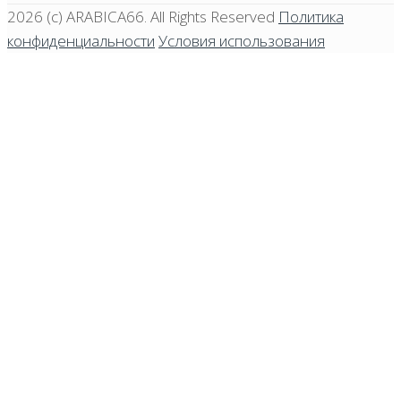
2026 (c)
ARABICA66
. All Rights Reserved
Политика
конфиденциальности
Условия использования