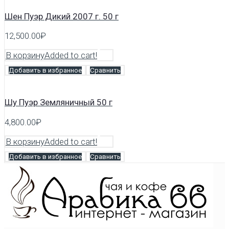
Шен Пуэр Дикий 2007 г. 50 г
12,500.00
₽
В корзину
Added to cart!
Добавить в избранное
Сравнить
Шу Пуэр Земляничный 50 г
4,800.00
₽
В корзину
Added to cart!
Добавить в избранное
Сравнить