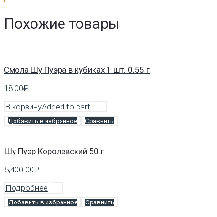
Похожие товары
Смола Шу Пуэра в кубиках 1 шт. 0.55 г
18.00
₽
В корзину
Added to cart!
Добавить в избранное
Сравнить
Шу Пуэр Королевский 50 г
5,400.00
₽
Подробнее
Добавить в избранное
Сравнить