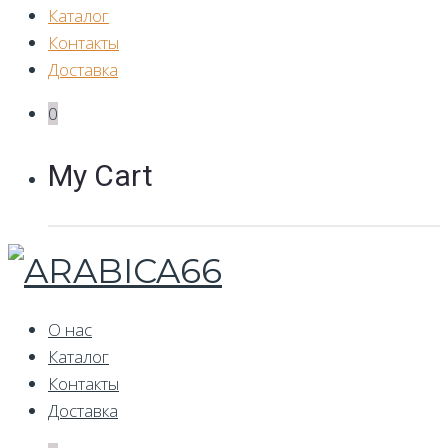
Каталог
Контакты
Доставка
0
My Cart
О нас
Каталог
Контакты
Доставка