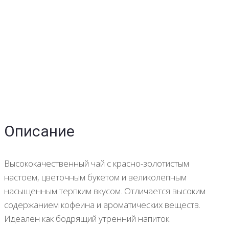
Описание
Высококачественный чай с красно-золотистым
настоем, цветочным букетом и великолепным
насыщенным терпким вкусом. Отличается высоким
содержанием кофеина и ароматических веществ.
Идеален как бодрящий утренний напиток.