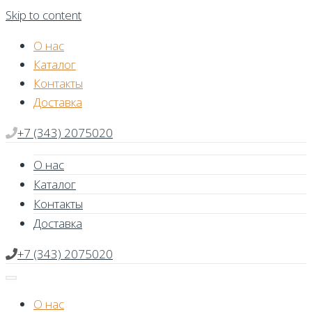
Skip to content
О нас
Каталог
Контакты
Доставка
+7 (343) 2075020
О нас
Каталог
Контакты
Доставка
+7 (343) 2075020
О нас