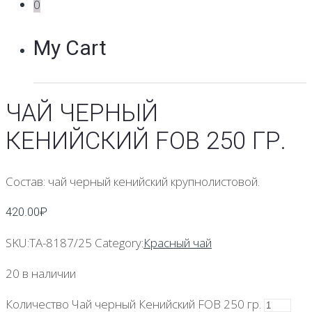
0
My Cart
ЧАЙ ЧЕРНЫЙ
КЕНИЙСКИЙ FOB 250 ГР.
Состав: чай черный кенийский крупнолистовой.
420.00
₽
SKU:
TA-8187/25
Category:
Красный чай
20 в наличии
Количество Чай черный Кенийский FOB 250 гр.