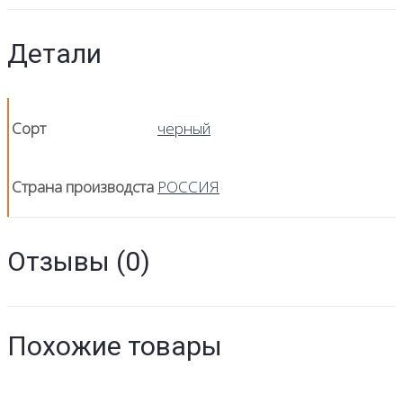
Детали
Сорт
черный
Страна производста
РОССИЯ
Отзывы (0)
Похожие товары