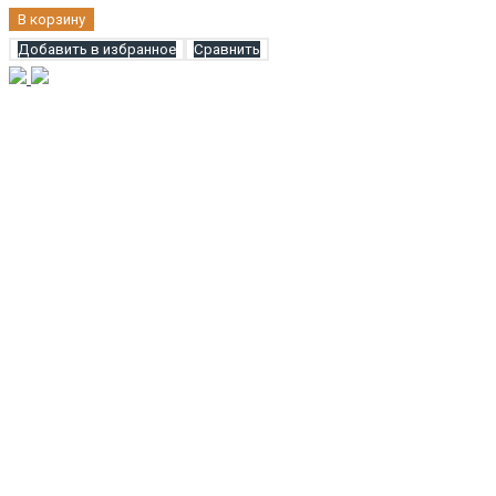
В корзину
Добавить в избранное
Сравнить