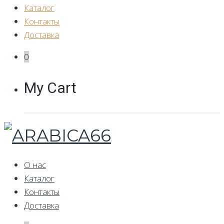
Каталог
Контакты
Доставка
0
My Cart
О нас
Каталог
Контакты
Доставка