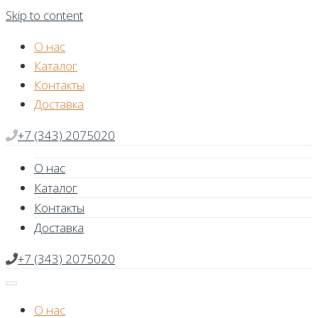
Skip to content
О нас
Каталог
Контакты
Доставка
+7 (343) 2075020
О нас
Каталог
Контакты
Доставка
+7 (343) 2075020
О нас