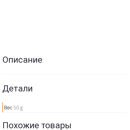
Описание
Детали
Вес
50 g
Похожие товары