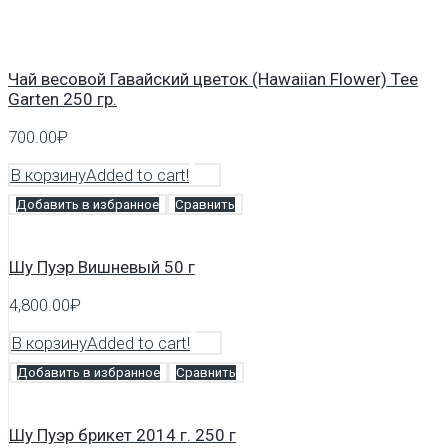
Чай весовой Гавайский цветок (Hawaiian Flower) Tee
Garten 250 гр.
700.00
₽
В корзину
Added to cart!
Добавить в избранное
Сравнить
Шу Пуэр Вишневый 50 г
4,800.00
₽
В корзину
Added to cart!
Добавить в избранное
Сравнить
Шу Пуэр брикет 2014 г. 250 г