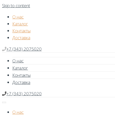
Skip to content
О нас
Каталог
Контакты
Доставка
+7 (343) 2075020
О нас
Каталог
Контакты
Доставка
+7 (343) 2075020
О нас