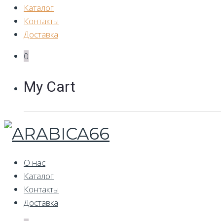
Каталог
Контакты
Доставка
0
My Cart
О нас
Каталог
Контакты
Доставка