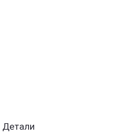
Детали