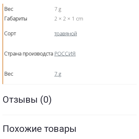
Вес
7 g
Габариты
2 × 2 × 1 cm
Сорт
травяной
Страна производста
РОССИЯ
Вес
7 g
Отзывы (0)
Похожие товары