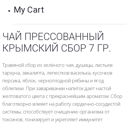
My Cart
ЧАЙ ПРЕССОВАННЫЙ
КРЫМСКИЙ СБОР 7 ГР.
Травяной сбор из зелёного чая, душицы, листьев
тархуна, эвкалипта, лепестков василька, кусочков
персика, яблок, черноплодной рябины и ягод
облепихи. При заваривании напиток даёт настой
желтоватого цвета с прекраснейшим ароматом. Сбор
благотворно влияет на работу сердечно-сосудистой
системы, способствует очищению организма от
токсинов, тонизирует и укрепляет иммунитет.