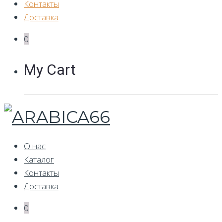
Контакты
Доставка
0
My Cart
О нас
Каталог
Контакты
Доставка
0