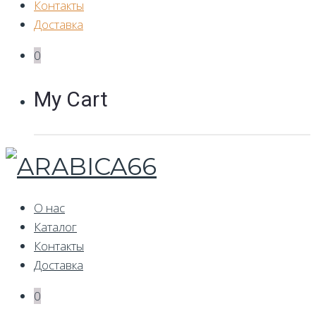
Контакты
Доставка
0
My Cart
О нас
Каталог
Контакты
Доставка
0