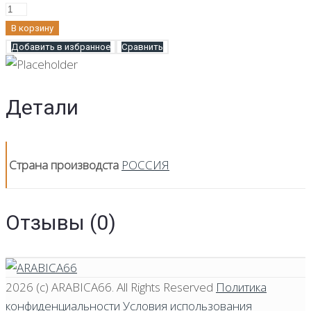
В корзину
Добавить в избранное
Сравнить
Детали
Страна производста
РОССИЯ
Отзывы (0)
2026 (c)
ARABICA66
. All Rights Reserved
Политика
конфиденциальности
Условия использования