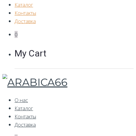
Каталог
Контакты
Доставка
0
My Cart
О нас
Каталог
Контакты
Доставка