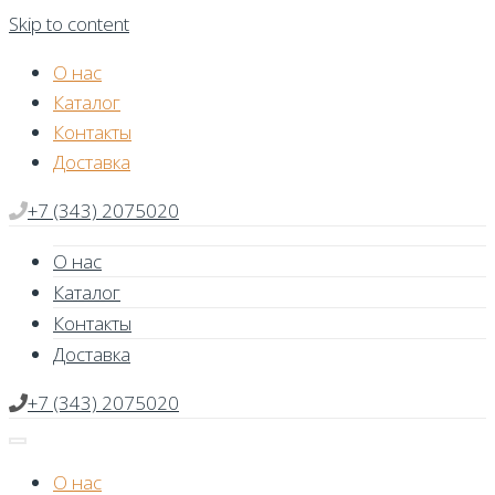
Skip to content
О нас
Каталог
Контакты
Доставка
+7 (343) 2075020
О нас
Каталог
Контакты
Доставка
+7 (343) 2075020
О нас