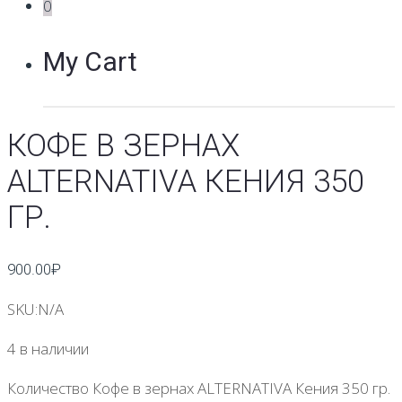
0
My Cart
КОФЕ В ЗЕРНАХ
ALTERNATIVA КЕНИЯ 350
ГР.
900.00
₽
SKU:
N/A
4 в наличии
Количество Кофе в зернах ALTERNATIVA Кения 350 гр.