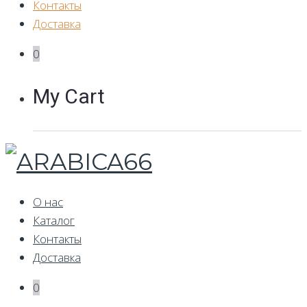
Контакты
Доставка
0
My Cart
О нас
Каталог
Контакты
Доставка
0