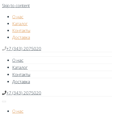
Skip to content
О нас
Каталог
Контакты
Доставка
+7 (343) 2075020
О нас
Каталог
Контакты
Доставка
+7 (343) 2075020
О нас