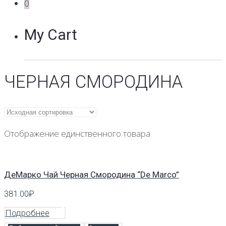
0
My Cart
ЧЕРНАЯ СМОРОДИНА
Отображение единственного товара
ДеМарко Чай Черная Смородина “De Marco”
381.00
₽
Подробнее