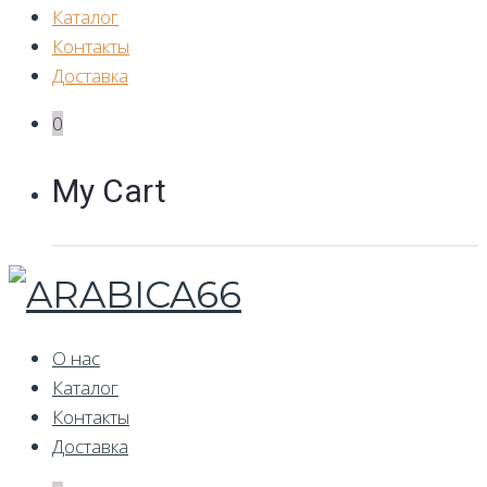
Каталог
Контакты
Доставка
0
My Cart
О нас
Каталог
Контакты
Доставка