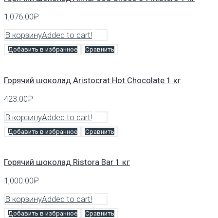
1,076.00
₽
В корзину
Added to cart!
Добавить в избранное
Сравнить
Горячий шоколад Aristocrat Hot Chocolate 1 кг
423.00
₽
В корзину
Added to cart!
Добавить в избранное
Сравнить
Горячий шоколад Ristora Bar 1 кг
1,000.00
₽
В корзину
Added to cart!
Добавить в избранное
Сравнить