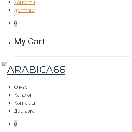
Контакты
Доставка
0
My Cart
О нас
Каталог
Контакты
Доставка
0