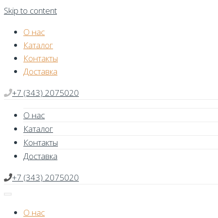
Skip to content
О нас
Каталог
Контакты
Доставка
+7 (343) 2075020
О нас
Каталог
Контакты
Доставка
+7 (343) 2075020
О нас