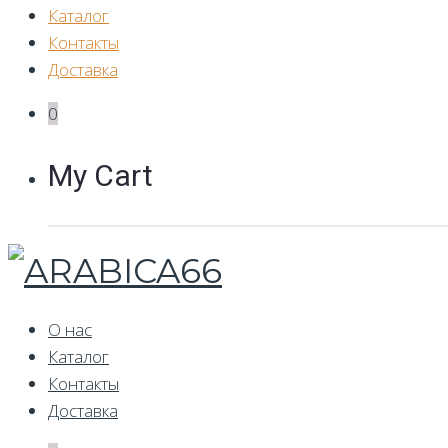
Каталог
Контакты
Доставка
0
My Cart
О нас
Каталог
Контакты
Доставка