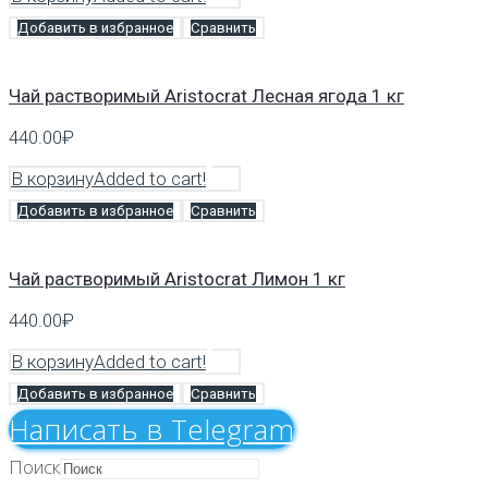
Добавить в избранное
Сравнить
Чай растворимый Aristocrat Лесная ягода 1 кг
440.00
₽
В корзину
Added to cart!
Добавить в избранное
Сравнить
Чай растворимый Aristocrat Лимон 1 кг
440.00
₽
В корзину
Added to cart!
Добавить в избранное
Сравнить
Напиcать в Telegram
Поиск