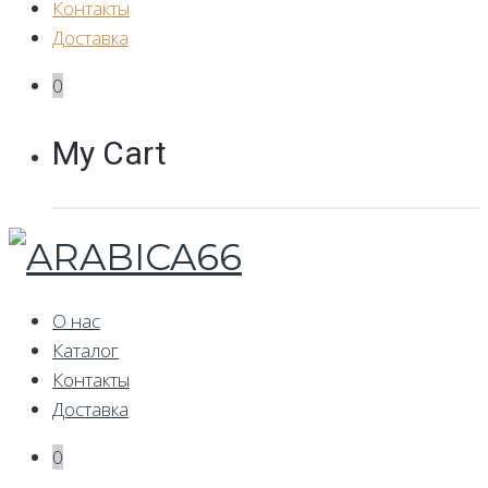
Контакты
Доставка
0
My Cart
О нас
Каталог
Контакты
Доставка
0