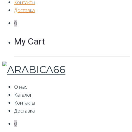
Контакты
Доставка
0
My Cart
О нас
Каталог
Контакты
Доставка
0