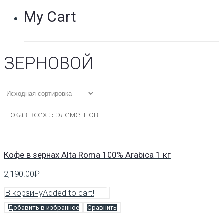
My Cart
ЗЕРНОВОЙ
Показ всех 5 элементов
Кофе в зернах Alta Roma 100% Arabica 1 кг
2,190.00
₽
В корзину
Added to cart!
Добавить в избранное
Сравнить