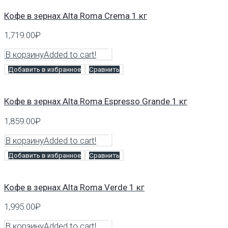
Кофе в зернах Alta Roma Crema 1 кг
1,719.00
₽
В корзину
Added to cart!
Добавить в избранное
Сравнить
Кофе в зернах Alta Roma Espresso Grande 1 кг
1,859.00
₽
В корзину
Added to cart!
Добавить в избранное
Сравнить
Кофе в зернах Alta Roma Verde 1 кг
1,995.00
₽
В корзину
Added to cart!