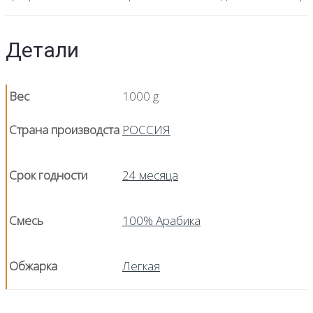
Детали
Вес
1000 g
Страна производста
РОССИЯ
Срок годности
24 месяца
Смесь
100% Арабика
Обжарка
Легкая