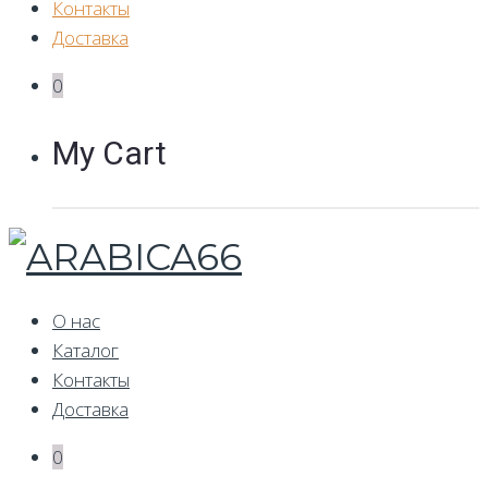
Контакты
Доставка
0
My Cart
О нас
Каталог
Контакты
Доставка
0