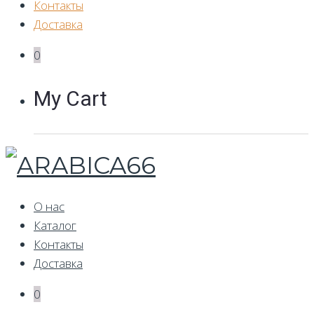
Контакты
Доставка
0
My Cart
О нас
Каталог
Контакты
Доставка
0