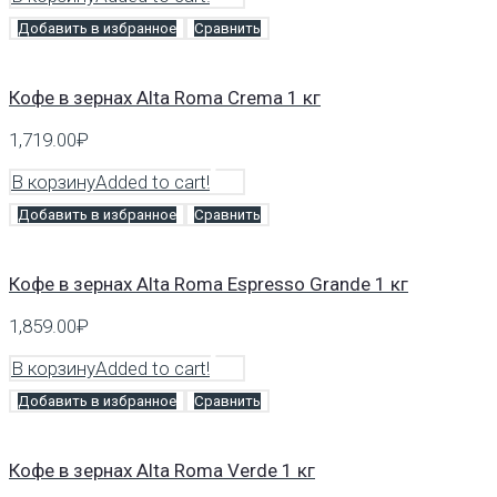
Добавить в избранное
Сравнить
Кофе в зернах Alta Roma Crema 1 кг
1,719.00
₽
В корзину
Added to cart!
Добавить в избранное
Сравнить
Кофе в зернах Alta Roma Espresso Grande 1 кг
1,859.00
₽
В корзину
Added to cart!
Добавить в избранное
Сравнить
Кофе в зернах Alta Roma Verde 1 кг