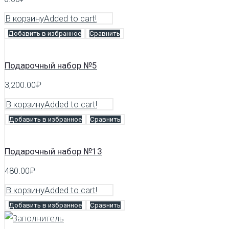
В корзину
Added to cart!
Добавить в избранное
Сравнить
Подарочный набор №5
3,200.00
₽
В корзину
Added to cart!
Добавить в избранное
Сравнить
Подарочный набор №13
480.00
₽
В корзину
Added to cart!
Добавить в избранное
Сравнить