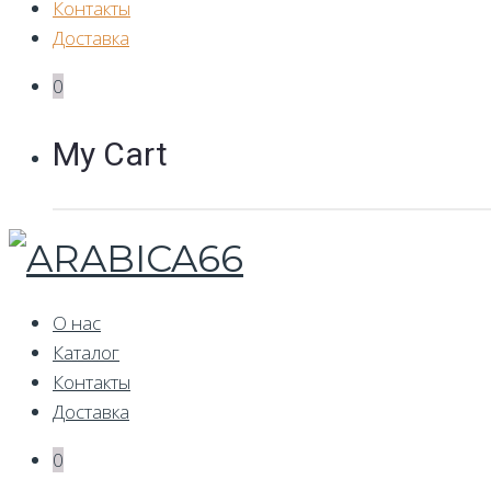
Контакты
Доставка
0
My Cart
О нас
Каталог
Контакты
Доставка
0