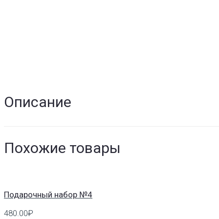
Описание
Похожие товары
Подарочный набор №4
480.00
₽