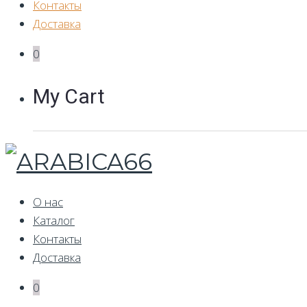
Контакты
Доставка
0
My Cart
О нас
Каталог
Контакты
Доставка
0