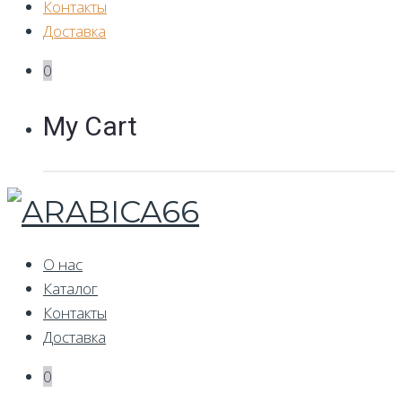
Контакты
Доставка
0
My Cart
О нас
Каталог
Контакты
Доставка
0