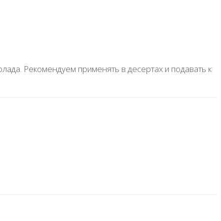
колада. Рекомендуем применять в десертах и подавать к