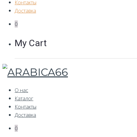
Контакты
Доставка
0
My Cart
О нас
Каталог
Контакты
Доставка
0