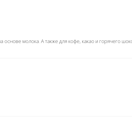
а основе молока. А также для кофе, какао и горячего шо