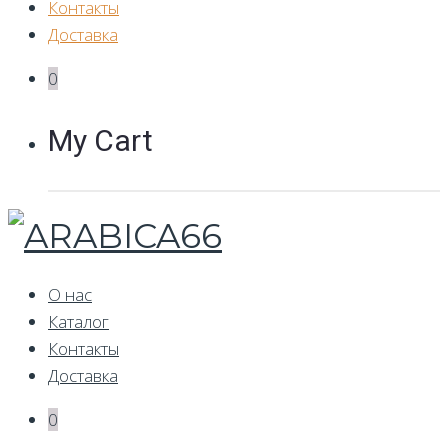
Контакты
Доставка
0
My Cart
О нас
Каталог
Контакты
Доставка
0