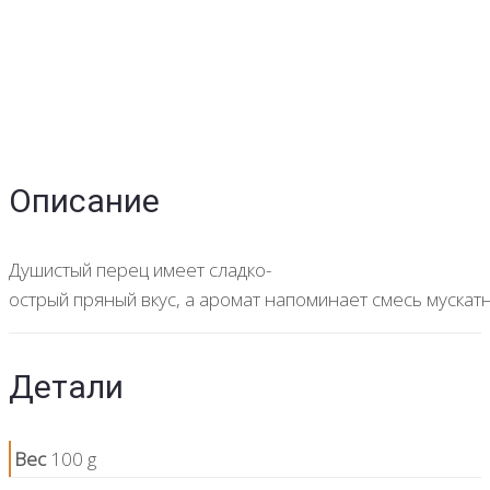
Описание
Душистый перец имеет сладко-
острый пряный вкус, а аромат напоминает смесь мускат
Детали
Вес
100 g