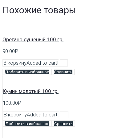
Похожие товары
Орегано сушеный 100 гр.
90.00
₽
В корзину
Added to cart!
Добавить в избранное
Сравнить
Кумин молотый 100 гр.
100.00
₽
В корзину
Added to cart!
Добавить в избранное
Сравнить